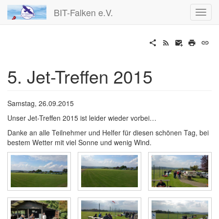
BIT-Falken e.V.
5. Jet-Treffen 2015
Samstag, 26.09.2015
Unser Jet-Treffen 2015 ist leider wieder vorbei…
Danke an alle Teilnehmer und Helfer für diesen schönen Tag, bei
bestem Wetter mit viel Sonne und wenig Wind.